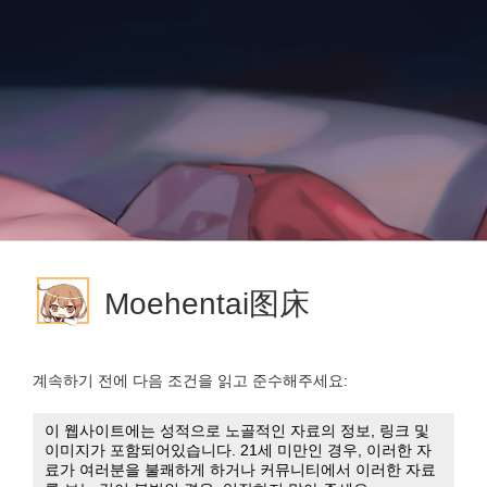
Moehentai图床
계속하기 전에 다음 조건을 읽고 준수해주세요: