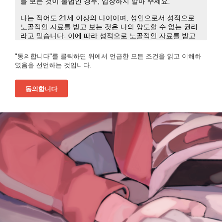
"동의합니다"를 클릭하면 위에서 언급한 모든 조건을 읽고 이해하
였음을 선언하는 것입니다.
동의합니다