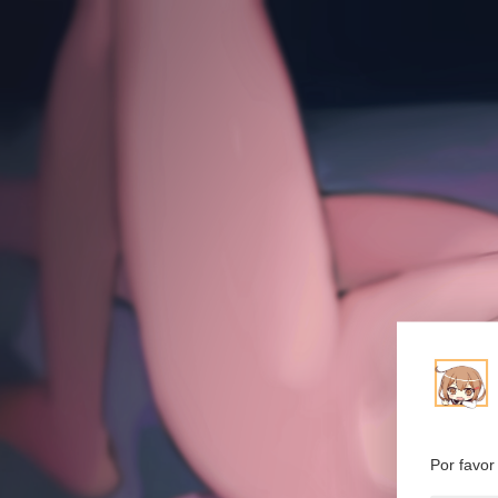
Por favor