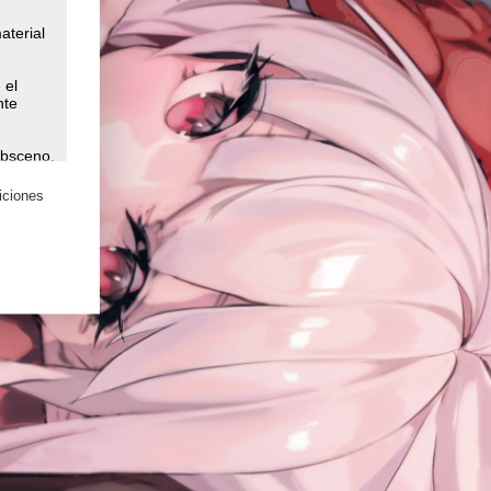
iciones