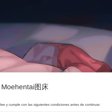
Moehentai图床
 lee y cumple con las siguientes condiciones antes de continuar: